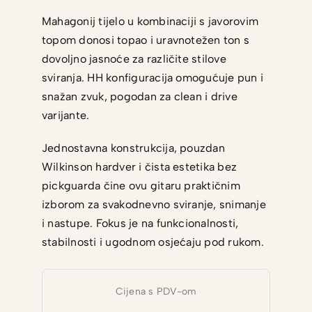
Mahagonij tijelo u kombinaciji s javorovim
topom donosi topao i uravnotežen ton s
dovoljno jasnoće za različite stilove
sviranja. HH konfiguracija omogućuje pun i
snažan zvuk, pogodan za clean i drive
varijante.
Jednostavna konstrukcija, pouzdan
Wilkinson hardver i čista estetika bez
pickguarda čine ovu gitaru praktičnim
izborom za svakodnevno sviranje, snimanje
i nastupe. Fokus je na funkcionalnosti,
stabilnosti i ugodnom osjećaju pod rukom.
Cijena s PDV-om