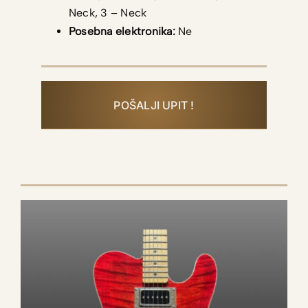
Neck, 3 – Neck
Posebna elektronika:
Ne
POŠALJI UPIT !