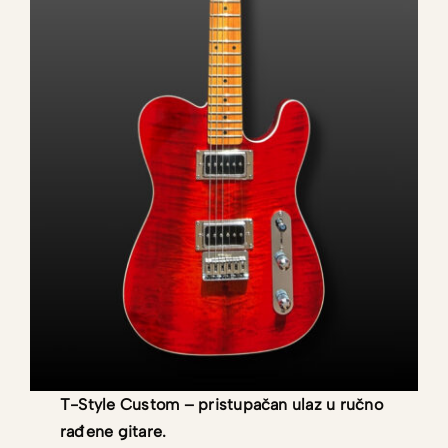
T-Style Custom – pristupačan ulaz u ručno
rađene gitare.